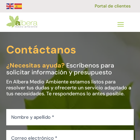
Portal de clientes
Contáctanos
¿Necesitas ayuda?
Escríbenos para
solicitar información y presupuesto
En Albera Medio Ambiente estamos listos para
resolver tus dudas y ofrecerte un servicio adaptado a
tus necesidades. Te respondemos lo antes posible.