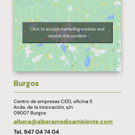
Click to accept marketing cookies and
enable this content
Burgos
Centro de empresas CEEI, oficina 5
Avda. de la Innovación, s/n
09007 Burgos
albera@alberamedioambiente.com
Tel. 947 04 74 04