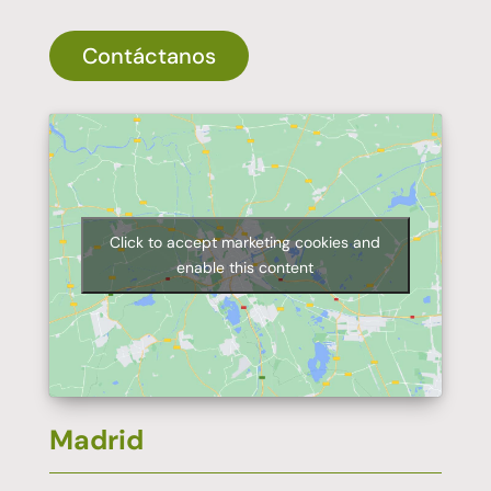
Contáctanos
Click to accept marketing cookies and
enable this content
Madrid