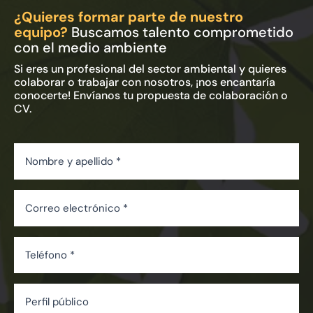
¿Quieres formar parte de nuestro
equipo?
Buscamos talento comprometido
con el medio ambiente
Si eres un profesional del sector ambiental y quieres
colaborar o trabajar con nosotros, ¡nos encantaría
conocerte! Envíanos tu propuesta de colaboración o
CV.