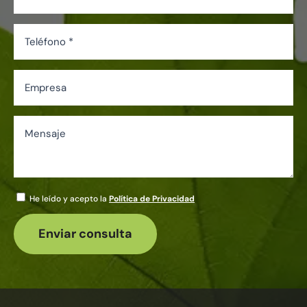
He leído y acepto la
Política de Privacidad
Por favor, deja este 