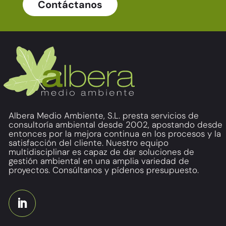
Contáctanos
Albera Medio Ambiente, S.L. presta servicios de
consultoría ambiental desde 2002, apostando desde
entonces por la mejora continua en los procesos y la
satisfacción del cliente. Nuestro equipo
multidisciplinar es capaz de dar soluciones de
gestión ambiental en una amplia variedad de
proyectos. Consúltanos y pídenos presupuesto.