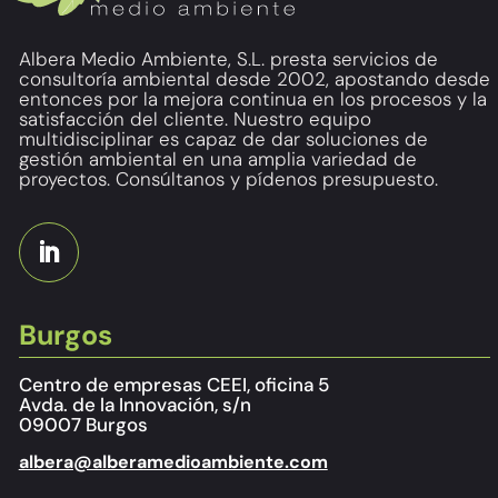
Albera Medio Ambiente, S.L. presta servicios de
consultoría ambiental desde 2002, apostando desde
entonces por la mejora continua en los procesos y la
satisfacción del cliente. Nuestro equipo
multidisciplinar es capaz de dar soluciones de
gestión ambiental en una amplia variedad de
proyectos. Consúltanos y pídenos presupuesto.
Burgos
Centro de empresas CEEI, oficina 5
Avda. de la Innovación, s/n
09007 Burgos
albera@alberamedioambiente.com