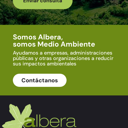
Somos Albera,
somos Medio Ambiente
Ayudamos a empresas, administraciones
públicas y otras organizaciones a reducir
sus impactos ambientales
Contáctanos