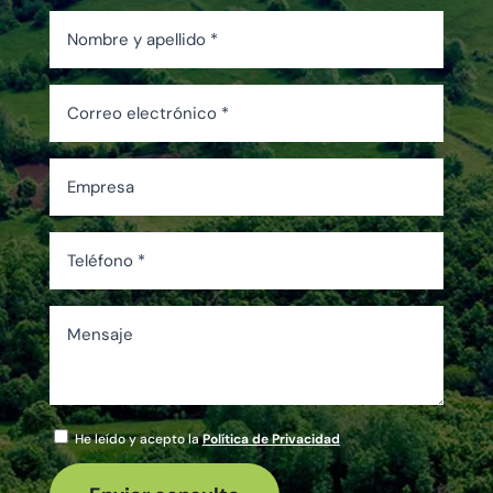
Por favor, deja es
He leído y acepto la
Política de Privacidad