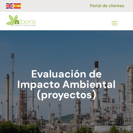
Portal de clientes
Evaluación de
Impacto Ambiental
(proyectos)