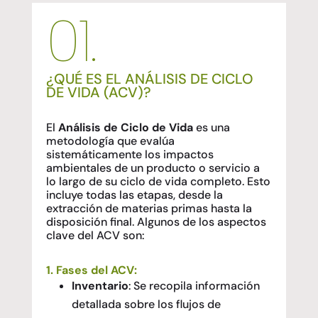
01.
¿QUÉ ES EL ANÁLISIS DE CICLO
DE VIDA (ACV)?
El
Análisis de Ciclo de Vida
es una
metodología que evalúa
sistemáticamente los impactos
ambientales de un producto o servicio a
lo largo de su ciclo de vida completo. Esto
incluye todas las etapas, desde la
extracción de materias primas hasta la
disposición final. Algunos de los aspectos
clave del ACV son:
1. Fases del ACV:
Inventario
: Se recopila información
detallada sobre los flujos de