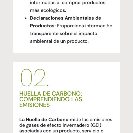
informadas al comprar productos
más ecológicos.
Declaraciones Ambientales de
Productos
: Proporciona información
transparente sobre el impacto
ambiental de un producto.
02.
HUELLA DE CARBONO:
COMPRENDIENDO LAS
EMISIONES
La Huella de Carbono
mide las emisiones
de gases de efecto invernadero (GEI)
asociadas con un producto, servicio o