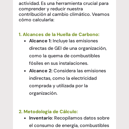
actividad. Es una herramienta crucial para
comprender y reducir nuestra
contribución al cambio climático. Veamos
cómo calcularla:
1. Alcances de la Huella de Carbono:
Alcance 1:
Incluye las emisiones
directas de GEI de una organización,
como la quema de combustibles
fósiles en sus instalaciones.
Alcance 2:
Considera las emisiones
indirectas, como la electricidad
comprada y utilizada por la
organización.
2. Metodología de Cálculo:
Inventario
: Recopilamos datos sobre
el consumo de energía, combustibles