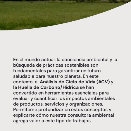
En el mundo actual, la conciencia ambiental y la
búsqueda de prácticas sostenibles son
fundamentales para garantizar un futuro
saludable para nuestro planeta. En este
contexto, el
Análisis de Ciclo de Vida (ACV)
y
la Huella de Carbono/Hídrica
se han
convertido en herramientas esenciales para
evaluar y cuantificar los impactos ambientales
de productos, servicios y organizaciones.
Permíteme profundizar en estos conceptos y
explicarte cómo nuestra consultora ambiental
agrega valor a este tipo de trabajos.