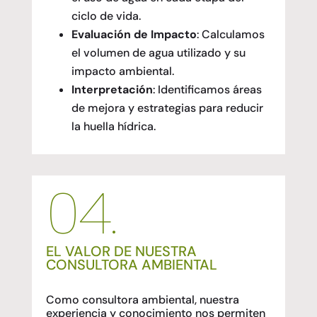
ciclo de vida.
Evaluación de Impacto
: Calculamos
el volumen de agua utilizado y su
impacto ambiental.
Interpretación
: Identificamos áreas
de mejora y estrategias para reducir
la huella hídrica.
04.
EL VALOR DE NUESTRA
CONSULTORA AMBIENTAL
Como consultora ambiental, nuestra
experiencia y conocimiento nos permiten