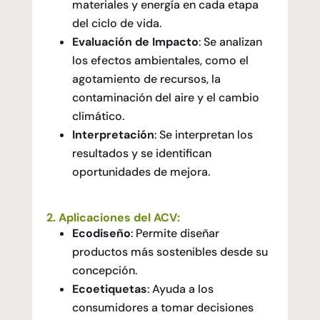
materiales y energía en cada etapa
del ciclo de vida.
Evaluación de Impacto
: Se analizan
los efectos ambientales, como el
agotamiento de recursos, la
contaminación del aire y el cambio
climático.
Interpretación
: Se interpretan los
resultados y se identifican
oportunidades de mejora.
2. Aplicaciones del ACV:
Ecodiseño
: Permite diseñar
productos más sostenibles desde su
concepción.
Ecoetiquetas
: Ayuda a los
consumidores a tomar decisiones