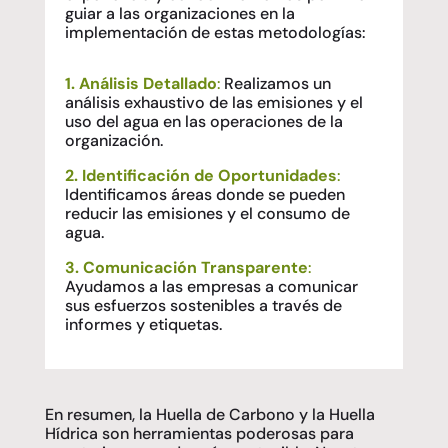
guiar a las organizaciones en la
implementación de estas metodologías:
1. Análisis Detallado
:
Realizamos un
análisis exhaustivo de las emisiones y el
uso del agua en las operaciones de la
organización.
2. Identificación de Oportunidades
:
Identificamos áreas donde se pueden
reducir las emisiones y el consumo de
agua.
3. Comunicación Transparente
:
Ayudamos a las empresas a comunicar
sus esfuerzos sostenibles a través de
informes y etiquetas.
En resumen, la Huella de Carbono y la Huella
Hídrica son herramientas poderosas para