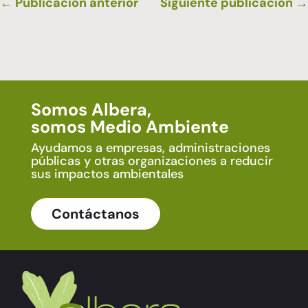
←
Publicación anterior
Siguiente publicación
→
Somos Albera,
somos Medio Ambiente
Ayudamos a empresas, administraciones
públicas y otras organizaciones a reducir
sus impactos ambientales
Contáctanos