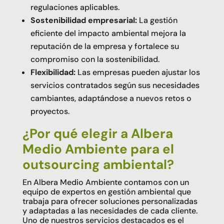
regulaciones aplicables.
Sostenibilidad empresarial:
La gestión
eficiente del impacto ambiental mejora la
reputación de la empresa y fortalece su
compromiso con la sostenibilidad.
Flexibilidad:
Las empresas pueden ajustar los
servicios contratados según sus necesidades
cambiantes, adaptándose a nuevos retos o
proyectos.
¿Por qué elegir a Albera
Medio Ambiente para el
outsourcing ambiental?
En Albera Medio Ambiente contamos con un
equipo de expertos en gestión ambiental que
trabaja para ofrecer soluciones personalizadas
y adaptadas a las necesidades de cada cliente.
Uno de nuestros servicios destacados es el