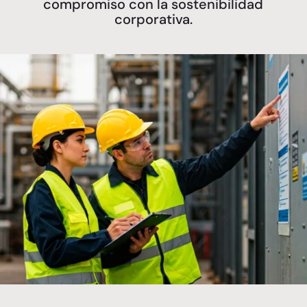
compromiso con la sostenibilidad
corporativa.