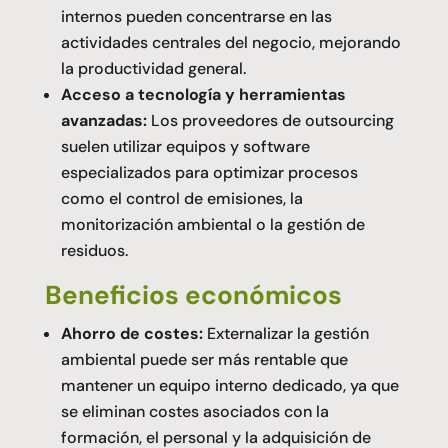
internos pueden concentrarse en las
actividades centrales del negocio, mejorando
la productividad general.
Acceso a tecnología y herramientas
avanzadas:
Los proveedores de outsourcing
suelen utilizar equipos y software
especializados para optimizar procesos
como el control de emisiones, la
monitorización ambiental o la gestión de
residuos.
Beneficios económicos
Ahorro de costes:
Externalizar la gestión
ambiental puede ser más rentable que
mantener un equipo interno dedicado, ya que
se eliminan costes asociados con la
formación, el personal y la adquisición de