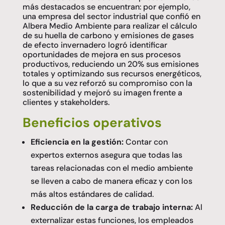
más destacados se encuentran: por ejemplo,
una empresa del sector industrial que confió en
Albera Medio Ambiente para realizar el cálculo
de su huella de carbono y emisiones de gases
de efecto invernadero logró identificar
oportunidades de mejora en sus procesos
productivos, reduciendo un 20% sus emisiones
totales y optimizando sus recursos energéticos,
lo que a su vez reforzó su compromiso con la
sostenibilidad y mejoró su imagen frente a
clientes y stakeholders.
Beneficios operativos
Eficiencia en la gestión:
Contar con
expertos externos asegura que todas las
tareas relacionadas con el medio ambiente
se lleven a cabo de manera eficaz y con los
más altos estándares de calidad.
Reducción de la carga de trabajo interna:
Al
externalizar estas funciones, los empleados