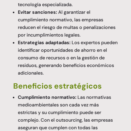
tecnología especializada.
Evitar sanciones:
Al garantizar el
cumplimiento normativo, las empresas
reducen el riesgo de multas o penalizaciones
por incumplimientos legales.
Estrategias adaptadas:
Los expertos pueden
identificar oportunidades de ahorro en el
consumo de recursos o en la gestión de
residuos, generando beneficios económicos
adicionales.
Beneficios estratégicos
Cumplimiento normativo:
Las normativas
medioambientales son cada vez más
estrictas y su cumplimiento puede ser
complejo. Con el outsourcing, las empresas
aseguran que cumplen con todas las