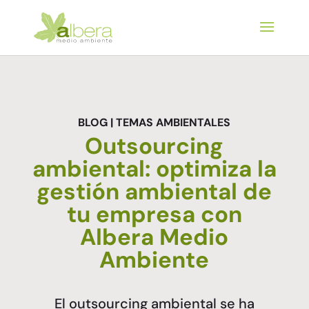
BLOG | TEMAS AMBIENTALES
Outsourcing
ambiental: optimiza la
gestión ambiental de
tu empresa con
Albera Medio
Ambiente
El outsourcing ambiental se ha