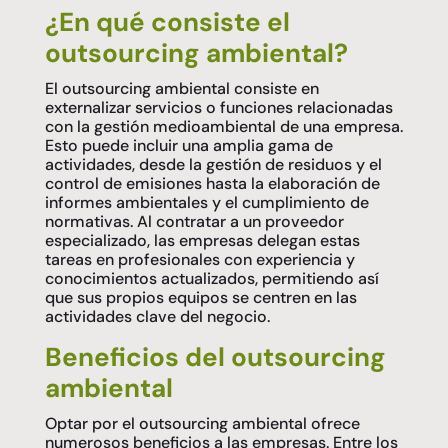
¿En qué consiste el
outsourcing ambiental?
El outsourcing ambiental consiste en
externalizar servicios o funciones relacionadas
con la gestión medioambiental de una empresa.
Esto puede incluir una amplia gama de
actividades, desde la gestión de residuos y el
control de emisiones hasta la elaboración de
informes ambientales y el cumplimiento de
normativas. Al contratar a un proveedor
especializado, las empresas delegan estas
tareas en profesionales con experiencia y
conocimientos actualizados, permitiendo así
que sus propios equipos se centren en las
actividades clave del negocio.
Beneficios del outsourcing
ambiental
Optar por el outsourcing ambiental ofrece
numerosos beneficios a las empresas. Entre los