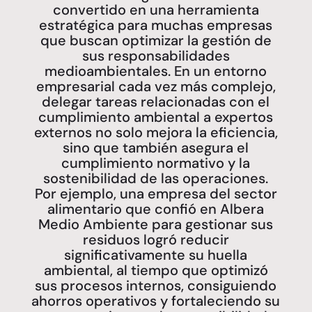
convertido en una herramienta
estratégica para muchas empresas
que buscan optimizar la gestión de
sus responsabilidades
medioambientales. En un entorno
empresarial cada vez más complejo,
delegar tareas relacionadas con el
cumplimiento ambiental a expertos
externos no solo mejora la eficiencia,
sino que también asegura el
cumplimiento normativo y la
sostenibilidad de las operaciones.
Por ejemplo, una empresa del sector
alimentario que confió en Albera
Medio Ambiente para gestionar sus
residuos logró reducir
significativamente su huella
ambiental, al tiempo que optimizó
sus procesos internos, consiguiendo
ahorros operativos y fortaleciendo su