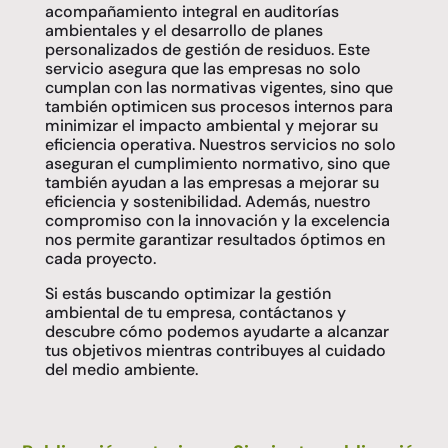
acompañamiento integral en auditorías
ambientales y el desarrollo de planes
personalizados de gestión de residuos. Este
servicio asegura que las empresas no solo
cumplan con las normativas vigentes, sino que
también optimicen sus procesos internos para
minimizar el impacto ambiental y mejorar su
eficiencia operativa. Nuestros servicios no solo
aseguran el cumplimiento normativo, sino que
también ayudan a las empresas a mejorar su
eficiencia y sostenibilidad. Además, nuestro
compromiso con la innovación y la excelencia
nos permite garantizar resultados óptimos en
cada proyecto.
Si estás buscando optimizar la gestión
ambiental de tu empresa, contáctanos y
descubre cómo podemos ayudarte a alcanzar
tus objetivos mientras contribuyes al cuidado
del medio ambiente.