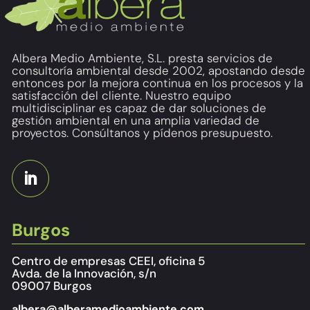
Albera Medio Ambiente, S.L. presta servicios de
consultoría ambiental desde 2002, apostando desde
entonces por la mejora continua en los procesos y la
satisfacción del cliente. Nuestro equipo
multidisciplinar es capaz de dar soluciones de
gestión ambiental en una amplia variedad de
proyectos. Consúltanos y pídenos presupuesto.
Burgos
Centro de empresas CEEI, oficina 5
Avda. de la Innovación, s/n
09007 Burgos
albera@alberamedioambiente.com